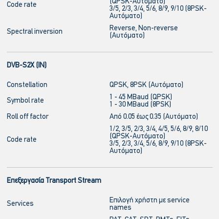
(QPSK-Αυτόματο)
Code rate
3/5, 2/3, 3/4, 5/6, 8/9, 9/10 (8PSK-
Αυτόματο)
Reverse, Non-reverse
Spectral inversion
(Αυτόματο)
DVB-S2X (IN)
Constellation
QPSK, 8PSK (Αυτόματο)
1 - 45 MBaud (QPSK)
Symbol rate
1 - 30 MBaud (8PSK)
Roll off factor
Από 0.05 έως 0.35 (Αυτόματο)
1/2, 3/5, 2/3, 3/4, 4/5, 5/6, 8/9, 8/10
(QPSK-Αυτόματο)
Code rate
3/5, 2/3, 3/4, 5/6, 8/9, 9/10 (8PSK-
Αυτόματο)
Επεξεργασία Transport Stream
Επιλογή χρήστη με service
Services
names