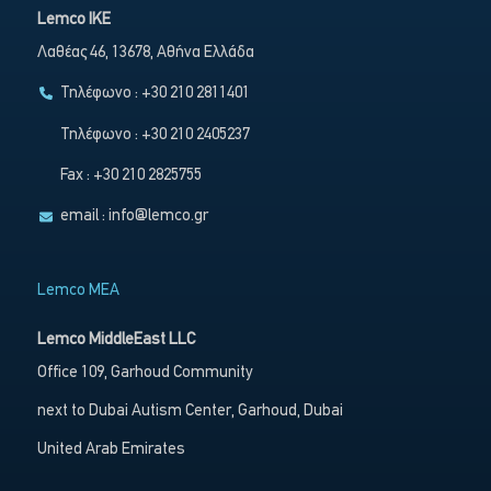
Lemco IKE
Λαθέας 46, 13678, Αθήνα Ελλάδα
Τηλέφωνο : +30 210 2811401
Τηλέφωνο : +30 210 2405237
Fax : +30 210 2825755
email :
info@lemco.gr
Lemco MEA
Lemco MiddleEast LLC
Office 109, Garhoud Community
next to Dubai Autism Center, Garhoud, Dubai
United Arab Emirates