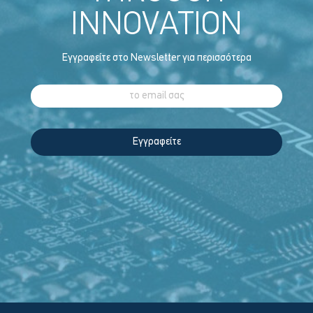
INNOVATION
Εγγραφείτε στο Newsletter για περισσότερα
Εγγραφείτε