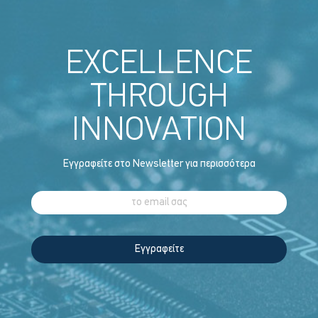
EXCELLENCE
THROUGH
INNOVATION
Εγγραφείτε στο Newsletter για περισσότερα
Εγγραφείτε