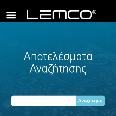
Αποτελέσματα
Αναζήτησης
Αναζήτηση