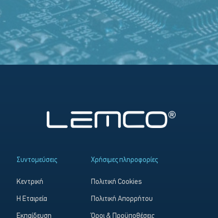
Συντομεύσεις
Χρήσιμες πληροφορίες
Κεντρική
Πολιτική Cookies
Η Εταιρεία
Πολιτική Απορρήτου
Εκπαίδευση
Όροι & Προϋποθέσεις