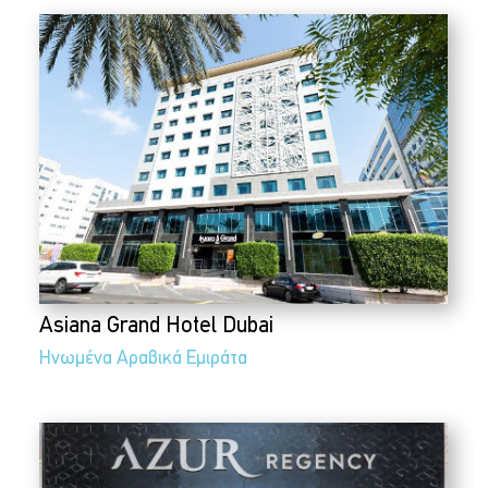
Asiana Grand Hotel Dubai
Ηνωμένα Αραβικά Εμιράτα