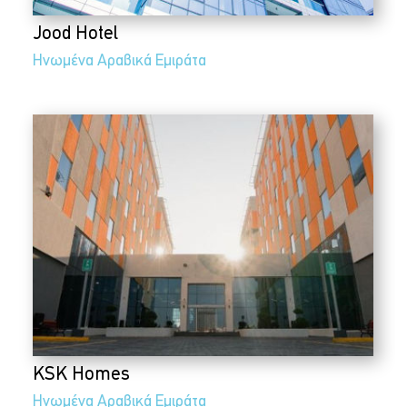
Jood Hotel
Ηνωμένα Αραβικά Εμιράτα
KSK Homes
Ηνωμένα Αραβικά Εμιράτα