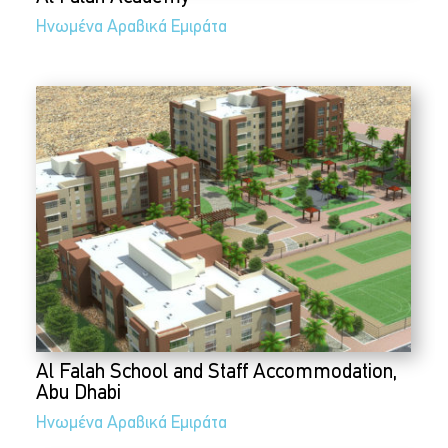
Ηνωμένα Αραβικά Εμιράτα
Al Falah School and Staff Accommodation,
Abu Dhabi
Ηνωμένα Αραβικά Εμιράτα