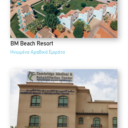
BM Beach Resort
Ηνωμένα Αραβικά Εμιράτα