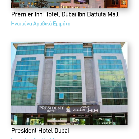
Premier Inn Hotel, Dubai Ibn Battuta Mall
Ηνωμένα Αραβικά Εμιράτα
President Hotel Dubai