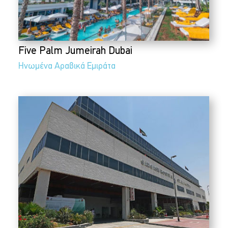
Five Palm Jumeirah Dubai
Ηνωμένα Αραβικά Εμιράτα