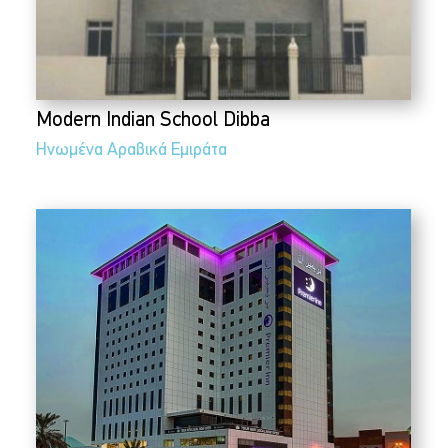
Modern Indian School Dibba
Ηνωμένα Αραβικά Εμιράτα