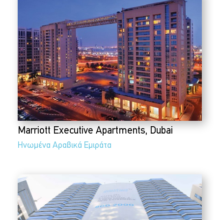
Marriott Executive Apartments, Dubai
Ηνωμένα Αραβικά Εμιράτα