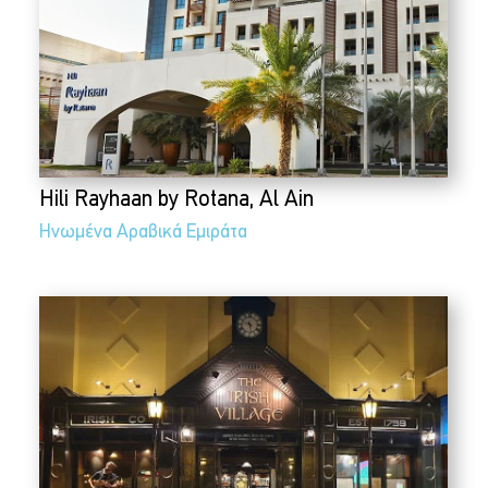
Hili Rayhaan by Rotana, Al Ain
Ηνωμένα Αραβικά Εμιράτα