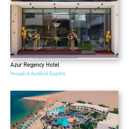
Azur Regency Hotel
Ηνωμένα Αραβικά Εμιράτα