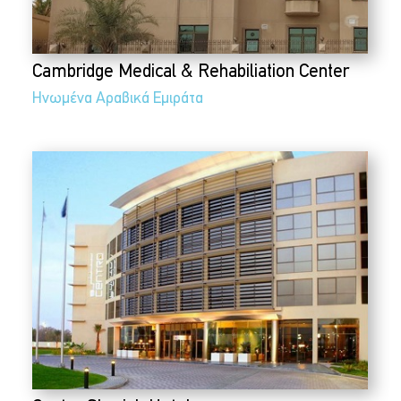
Cambridge Medical & Rehabiliation Center
Ηνωμένα Αραβικά Εμιράτα