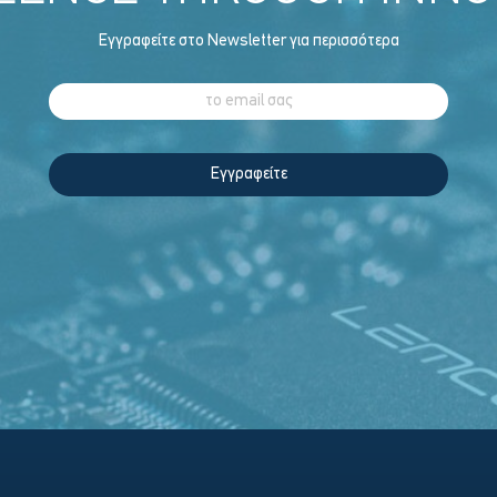
Εγγραφείτε στο Newsletter για περισσότερα
Εγγραφείτε