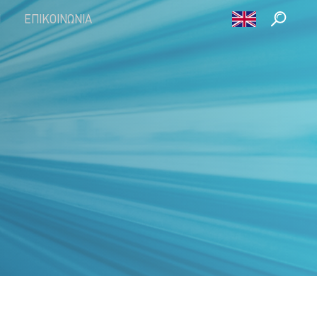
Η
ΕΠΙΚΟΙΝΩΝΊΑ