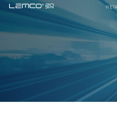
Η ΕΤΑ