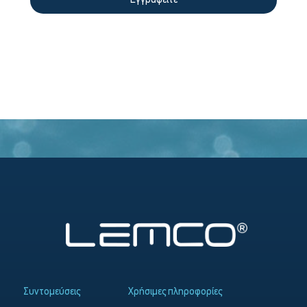
Εγγραφείτε
Συντομεύσεις
Χρήσιμες πληροφορίες