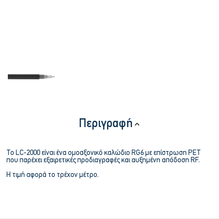
Περιγραφή
Το LC-2000 είναι ένα ομοαξονικό καλώδιο RG6 με επίστρωση PET
που παρέχει εξαιρετικές προδιαγραφές και αυξημένη απόδοση RF.
Η τιμή αφορά το τρέχον μέτρο.