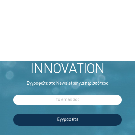
EXCELLENCE
THROUGH
INNOVATION
Εγγραφείτε στο Newsletter για περισσότερα
Εγγραφείτε