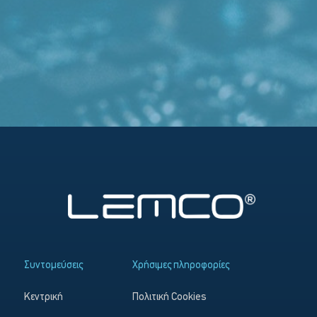
Συντομεύσεις
Χρήσιμες πληροφορίες
Κεντρική
Πολιτική Cookies