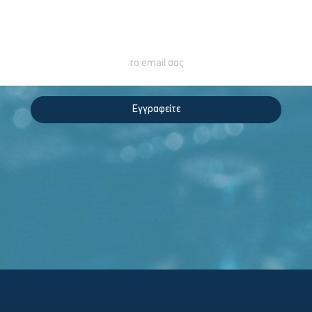
Εγγραφείτε στο Newsletter για περισσότερα
Εγγραφείτε