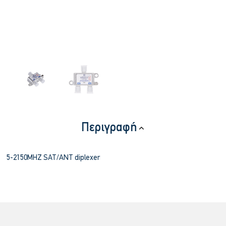
Περιγραφή
5-2150MHZ SAT/ANT diplexer