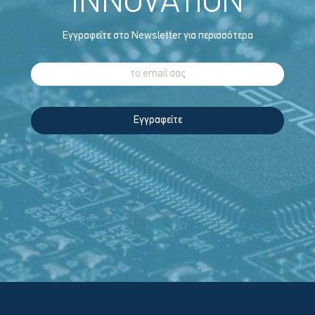
INNOVATION
Εγγραφείτε στο Newsletter για περισσότερα
Εγγραφείτε