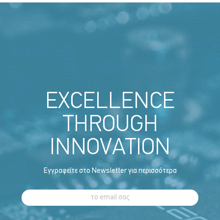
EXCELLENCE
THROUGH
INNOVATION
Εγγραφείτε στο Newsletter για περισσότερα