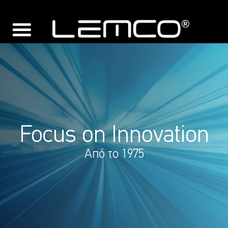
Focus on Innovation
Από το 1975