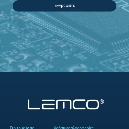
Εγγραφείτε
Συντομεύσεις
Χρήσιμες πληροφορίες