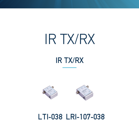
IR TX/RX
IR TX/RX
LTI-038
LRI-107-038