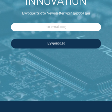
INNOVATION
Εγγραφείτε στο Newsletter για περισσότερα
Εγγραφείτε