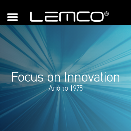
Focus on Innovation
Από το 1975