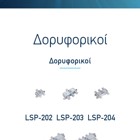
Δορυφορικοί
Δορυφορικοί
LSP-202
LSP-203
LSP-204