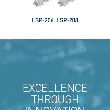
LSP-206
LSP-208
EXCELLENCE
THROUGH