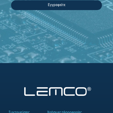
Εγγραφείτε
Συντομεύσεις
Χρήσιμες πληροφορίες