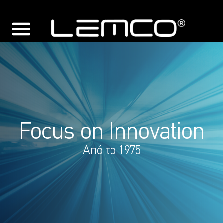
Focus on Innovation
Από το 1975