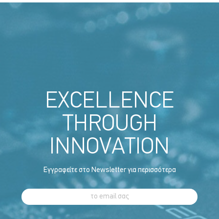
EXCELLENCE
THROUGH
INNOVATION
Εγγραφείτε στο Newsletter για περισσότερα