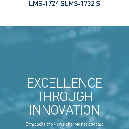
LMS-1724 S
LMS-1732 S
EXCELLENCE
THROUGH
INNOVATION
Εγγραφείτε στο Newsletter για περισσότερα