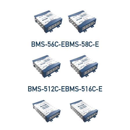
BMS-56C-E
BMS-58C-E
BMS-512C-E
BMS-516C-E