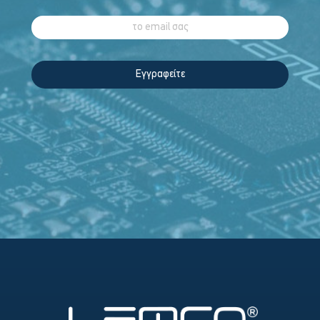
Εγγραφείτε