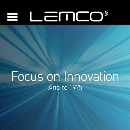
Focus on Innovation
Από το 1975