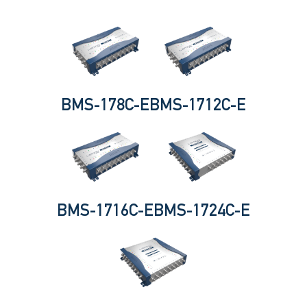
BMS-178C-E
BMS-1712C-E
BMS-1716C-E
BMS-1724C-E