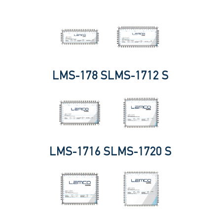
LMS-178 S
LMS-1712 S
LMS-1716 S
LMS-1720 S