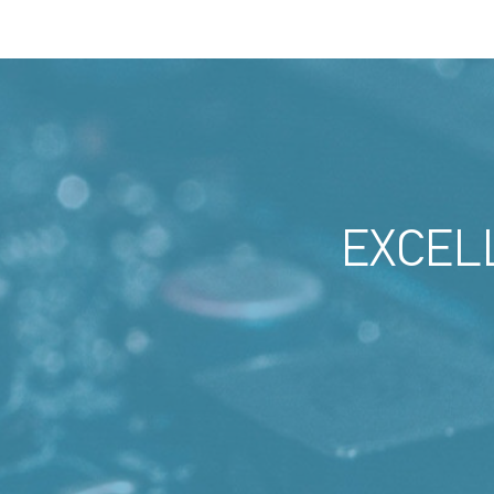
EXCEL