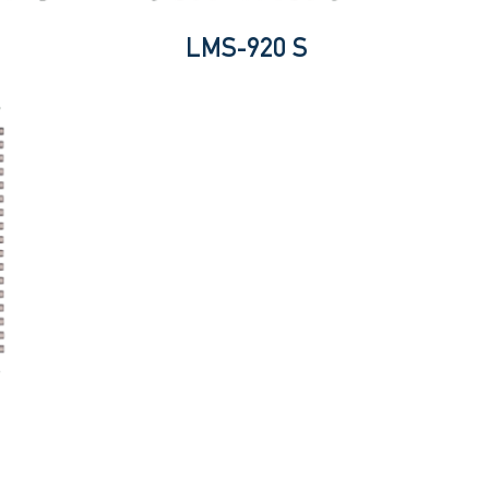
LMS-920 S