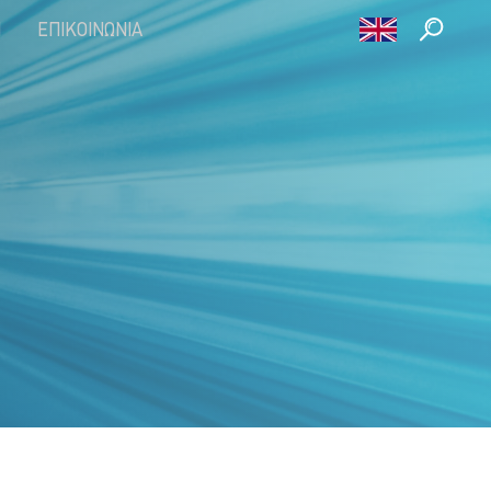
Η
ΕΠΙΚΟΙΝΩΝΊΑ