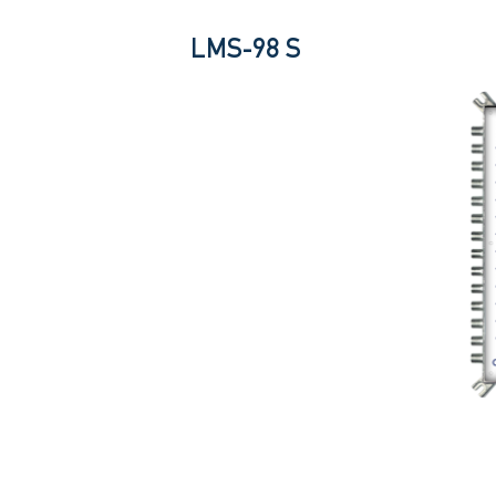
LMS-98 S