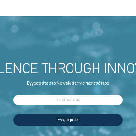
LENCE THROUGH INNO
Εγγραφείτε στο Newsletter για περισσότερα
Εγγραφείτε