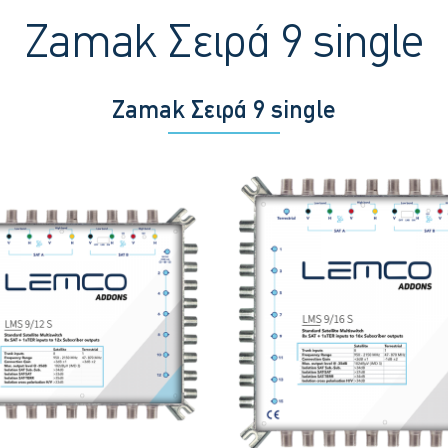
Zamak Σειρά 9 single
Zamak Σειρά 9 single