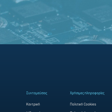
Συντομεύσεις
Χρήσιμες πληροφορίες
Κεντρική
Πολιτική Cookies