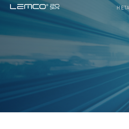
Η ΕΤΑ