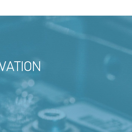
VATION