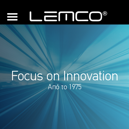
Focus on Innovation
Από το 1975