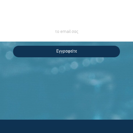
INNOVATION
Εγγραφείτε στο Newsletter για περισσότερα
Εγγραφείτε