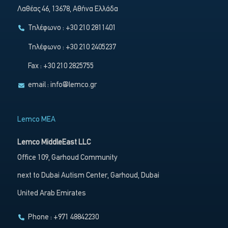
Λαθέας 46, 13678, Αθήνα Ελλάδα
Τηλέφωνο : +30 210 2811401
Τηλέφωνο : +30 210 2405237
Fax : +30 210 2825755
email :
info@lemco.gr
Lemco MEA
Lemco MiddleEast LLC
Office 109, Garhoud Community
next to Dubai Autism Center, Garhoud, Dubai
United Arab Emirates
Phone : +971 48842230